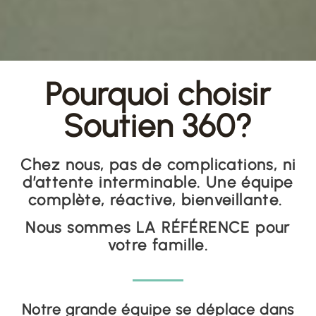
Pourquoi choisir
Soutien 360?
Chez nous, pas de complications, ni
d’attente interminable. Une équipe
complète, réactive, bienveillante.
Nous sommes LA RÉFÉRENCE pour
votre famille.
Notre grande équipe se déplace dans