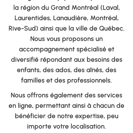
la région du Grand Montréal (Laval,
Laurentides, Lanaudière, Montréal,
Rive-Sud) ainsi que la ville de Québec.
Nous vous proposons un
accompagnement spécialisé et
diversifié répondant aux besoins des
enfants, des ados, des aînés, des
familles et des professionnels.
Nous offrons également des
services
en ligne,
permettant ainsi à chacun de
bénéficier de notre expertise, peu
importe votre localisation.