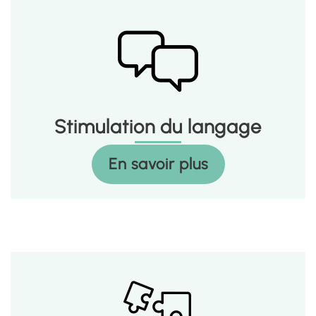
Stimulation du langage
En savoir plus